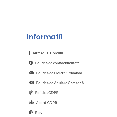
Informatii
Termeni și Condiții
Politica de confidențialitate
Politica de Livrare Comandă
Politica de Anulare Comandă
Politica GDPR
Acord GDPR
Blog