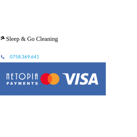
0758.369.641