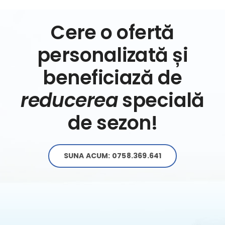
Cere o ofertă
personalizată și
beneficiază de
reducerea
specială
de sezon!
SUNA ACUM: 0758.369.641